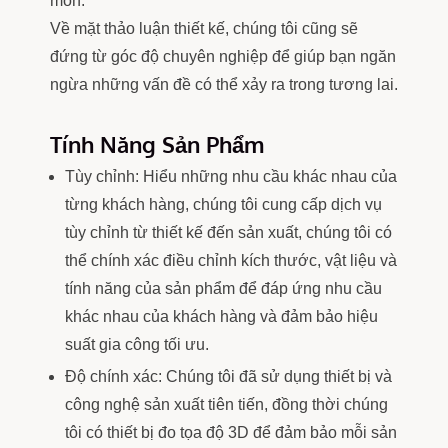
mòn.
Về mặt thảo luận thiết kế, chúng tôi cũng sẽ
đứng từ góc độ chuyên nghiệp để giúp bạn ngăn
ngừa những vấn đề có thể xảy ra trong tương lai.
Tính Năng Sản Phẩm
Tùy chỉnh: Hiểu những nhu cầu khác nhau của
từng khách hàng, chúng tôi cung cấp dịch vụ
tùy chỉnh từ thiết kế đến sản xuất, chúng tôi có
thể chính xác điều chỉnh kích thước, vật liệu và
tính năng của sản phẩm để đáp ứng nhu cầu
khác nhau của khách hàng và đảm bảo hiệu
suất gia công tối ưu.
Độ chính xác: Chúng tôi đã sử dụng thiết bị và
công nghệ sản xuất tiên tiến, đồng thời chúng
tôi có thiết bị đo tọa độ 3D để đảm bảo mỗi sản