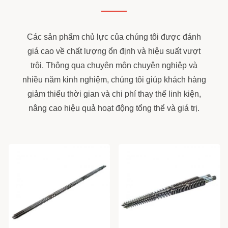
Các sản phẩm chủ lực của chúng tôi được đánh
giá cao về chất lượng ổn định và hiệu suất vượt
trội. Thông qua chuyên môn chuyên nghiệp và
nhiều năm kinh nghiệm, chúng tôi giúp khách hàng
giảm thiểu thời gian và chi phí thay thế linh kiện,
nâng cao hiệu quả hoạt động tổng thể và giá trị.