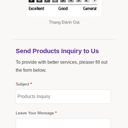
Thang Đánh Giá