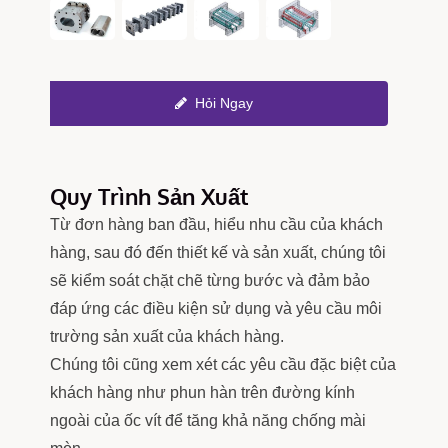
Hỏi Ngay
Quy Trình Sản Xuất
Từ đơn hàng ban đầu, hiểu nhu cầu của khách
hàng, sau đó đến thiết kế và sản xuất, chúng tôi
sẽ kiểm soát chặt chẽ từng bước và đảm bảo
đáp ứng các điều kiện sử dụng và yêu cầu môi
trường sản xuất của khách hàng.
Chúng tôi cũng xem xét các yêu cầu đặc biệt của
khách hàng như phun hàn trên đường kính
ngoài của ốc vít để tăng khả năng chống mài