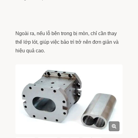
Ngoài ra, nếu lỗ bên trong bị mòn, chỉ cần thay
thế lớp lót, giúp việc bảo trì trở nên đơn giản và
hiệu quả cao.