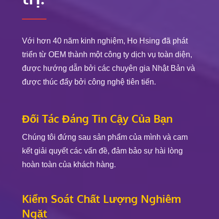
Với hơn 40 năm kinh nghiệm, Ho Hsing đã phát
triển từ OEM thành một công ty dịch vụ toàn diện,
được hướng dẫn bởi các chuyên gia Nhật Bản và
được thúc đẩy bởi công nghệ tiên tiến.
Đối Tác Đáng Tin Cậy Của Bạn
Chúng tôi đứng sau sản phẩm của mình và cam
kết giải quyết các vấn đề, đảm bảo sự hài lòng
hoàn toàn của khách hàng.
Kiểm Soát Chất Lượng Nghiêm
Ngặt