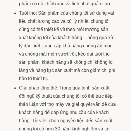
phẩm có độ chính xác và tính nhất quán cao.
Tuổi thọ: Sản phẩm của chúng tôi sử dụng vật
liệu chất lượng cao và xử lý nhiệt, chúng tôi
cũng có thể thiết kế vít theo môi trường sản
xuất không tốt của khách hàng. Thông qua xử
lý đặc biệt, cung cấp khả năng chống ăn mòn
và chống mài mòn vượt trội, kéo dài tuổi thọ
sản phẩm, khách hàng sẽ không chỉ không lo
lắng về năng lực sản xuất mà còn giảm chi phí
bảo trì thiết bị.
Giải pháp tổng thể: Trong quá trình sản xuất,
đội ngũ kỹ thuật của chúng tôi có thể trực tiếp
thảo luận với thợ máy và giải quyết vấn đề của
khách hàng để đáp ứng nhu cầu của khách
hàng. Từ việc chọn nguyên liệu đến sản xuất,
chúng tôi có hơn 30 năm kinh nghiệm và tư