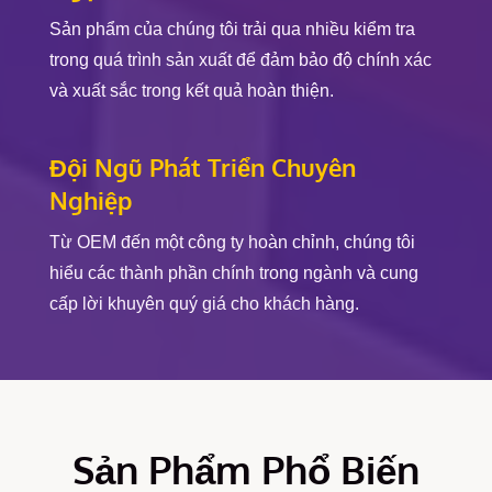
Sản phẩm của chúng tôi trải qua nhiều kiểm tra
trong quá trình sản xuất để đảm bảo độ chính xác
và xuất sắc trong kết quả hoàn thiện.
Đội Ngũ Phát Triển Chuyên
Nghiệp
Từ OEM đến một công ty hoàn chỉnh, chúng tôi
hiểu các thành phần chính trong ngành và cung
cấp lời khuyên quý giá cho khách hàng.
Sản Phẩm Phổ Biến