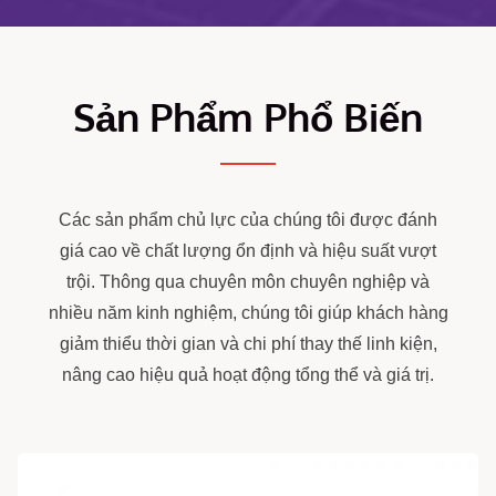
Sản Phẩm Phổ Biến
Các sản phẩm chủ lực của chúng tôi được đánh
giá cao về chất lượng ổn định và hiệu suất vượt
trội. Thông qua chuyên môn chuyên nghiệp và
nhiều năm kinh nghiệm, chúng tôi giúp khách hàng
giảm thiểu thời gian và chi phí thay thế linh kiện,
nâng cao hiệu quả hoạt động tổng thể và giá trị.