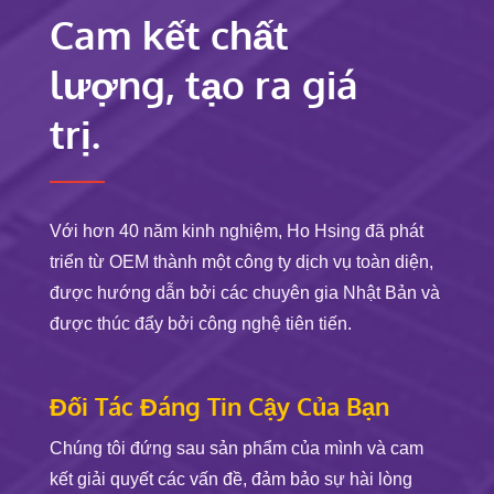
Cam kết chất
lượng, tạo ra giá
trị.
Với hơn 40 năm kinh nghiệm, Ho Hsing đã phát
triển từ OEM thành một công ty dịch vụ toàn diện,
được hướng dẫn bởi các chuyên gia Nhật Bản và
được thúc đẩy bởi công nghệ tiên tiến.
Đối Tác Đáng Tin Cậy Của Bạn
Chúng tôi đứng sau sản phẩm của mình và cam
kết giải quyết các vấn đề, đảm bảo sự hài lòng