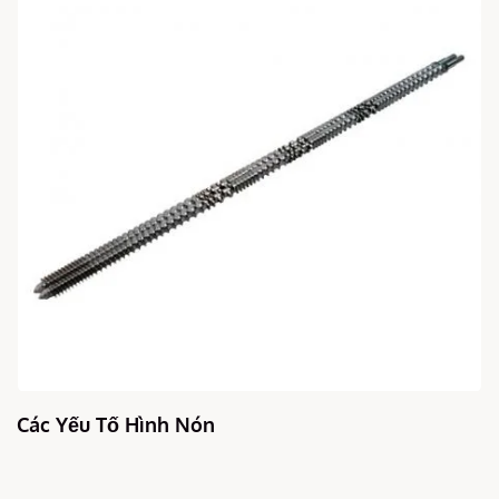
Các Yếu Tố Hình Nón