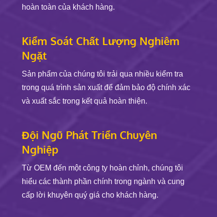
hoàn toàn của khách hàng.
Kiểm Soát Chất Lượng Nghiêm
Ngặt
Sản phẩm của chúng tôi trải qua nhiều kiểm tra
trong quá trình sản xuất để đảm bảo độ chính xác
và xuất sắc trong kết quả hoàn thiện.
Đội Ngũ Phát Triển Chuyên
Nghiệp
Từ OEM đến một công ty hoàn chỉnh, chúng tôi
hiểu các thành phần chính trong ngành và cung
cấp lời khuyên quý giá cho khách hàng.