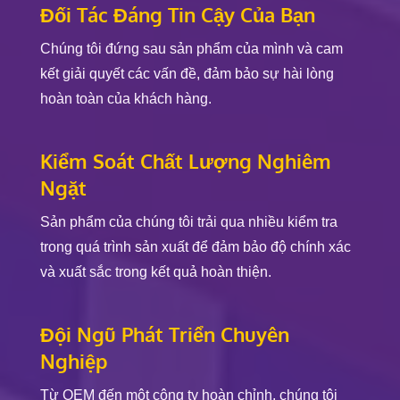
Đối Tác Đáng Tin Cậy Của Bạn
Chúng tôi đứng sau sản phẩm của mình và cam
kết giải quyết các vấn đề, đảm bảo sự hài lòng
hoàn toàn của khách hàng.
Kiểm Soát Chất Lượng Nghiêm
Ngặt
Sản phẩm của chúng tôi trải qua nhiều kiểm tra
trong quá trình sản xuất để đảm bảo độ chính xác
và xuất sắc trong kết quả hoàn thiện.
Đội Ngũ Phát Triển Chuyên
Nghiệp
Từ OEM đến một công ty hoàn chỉnh, chúng tôi