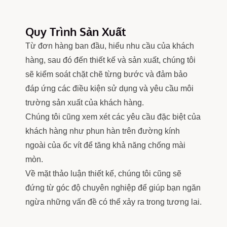
Quy Trình Sản Xuất
Từ đơn hàng ban đầu, hiểu nhu cầu của khách
hàng, sau đó đến thiết kế và sản xuất, chúng tôi
sẽ kiểm soát chặt chẽ từng bước và đảm bảo
đáp ứng các điều kiện sử dụng và yêu cầu môi
trường sản xuất của khách hàng.
Chúng tôi cũng xem xét các yêu cầu đặc biệt của
khách hàng như phun hàn trên đường kính
ngoài của ốc vít để tăng khả năng chống mài
mòn.
Về mặt thảo luận thiết kế, chúng tôi cũng sẽ
đứng từ góc độ chuyên nghiệp để giúp bạn ngăn
ngừa những vấn đề có thể xảy ra trong tương lai.