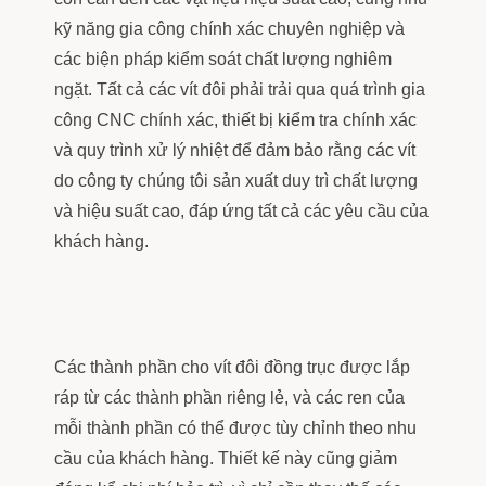
kỹ năng gia công chính xác chuyên nghiệp và
các biện pháp kiểm soát chất lượng nghiêm
ngặt. Tất cả các vít đôi phải trải qua quá trình gia
công CNC chính xác, thiết bị kiểm tra chính xác
và quy trình xử lý nhiệt để đảm bảo rằng các vít
do công ty chúng tôi sản xuất duy trì chất lượng
và hiệu suất cao, đáp ứng tất cả các yêu cầu của
khách hàng.
Các thành phần cho vít đôi đồng trục được lắp
ráp từ các thành phần riêng lẻ, và các ren của
mỗi thành phần có thể được tùy chỉnh theo nhu
cầu của khách hàng. Thiết kế này cũng giảm