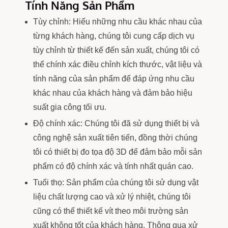
Tính Năng Sản Phẩm
Tùy chỉnh: Hiểu những nhu cầu khác nhau của
từng khách hàng, chúng tôi cung cấp dịch vụ
tùy chỉnh từ thiết kế đến sản xuất, chúng tôi có
thể chính xác điều chỉnh kích thước, vật liệu và
tính năng của sản phẩm để đáp ứng nhu cầu
khác nhau của khách hàng và đảm bảo hiệu
suất gia công tối ưu.
Độ chính xác: Chúng tôi đã sử dụng thiết bị và
công nghệ sản xuất tiên tiến, đồng thời chúng
tôi có thiết bị đo tọa độ 3D để đảm bảo mỗi sản
phẩm có độ chính xác và tính nhất quán cao.
Tuổi thọ: Sản phẩm của chúng tôi sử dụng vật
liệu chất lượng cao và xử lý nhiệt, chúng tôi
cũng có thể thiết kế vít theo môi trường sản
xuất không tốt của khách hàng. Thông qua xử