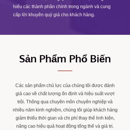
hiểu các thành phần chính trong ngành và cung
cấp lời khuyên quý giá cho khách hàng.
Sản Phẩm Phổ Biến
Các sản phẩm chủ lực của chúng tôi được đánh
giá cao về chất lượng ổn định và hiệu suất vượt
trội. Thông qua chuyên môn chuyên nghiệp và
nhiều năm kinh nghiệm, chúng tôi giúp khách hàng
giảm thiểu thời gian và chi phí thay thế linh kiện,
nâng cao hiệu quả hoạt động tổng thể và giá trị.