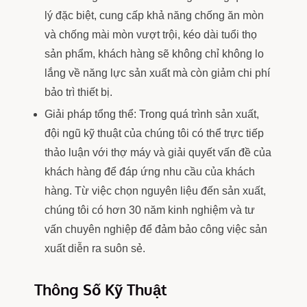
lý đặc biệt, cung cấp khả năng chống ăn mòn
và chống mài mòn vượt trội, kéo dài tuổi thọ
sản phẩm, khách hàng sẽ không chỉ không lo
lắng về năng lực sản xuất mà còn giảm chi phí
bảo trì thiết bị.
Giải pháp tổng thể: Trong quá trình sản xuất,
đội ngũ kỹ thuật của chúng tôi có thể trực tiếp
thảo luận với thợ máy và giải quyết vấn đề của
khách hàng để đáp ứng nhu cầu của khách
hàng. Từ việc chọn nguyên liệu đến sản xuất,
chúng tôi có hơn 30 năm kinh nghiệm và tư
vấn chuyên nghiệp để đảm bảo công việc sản
xuất diễn ra suôn sẻ.
Thông Số Kỹ Thuật