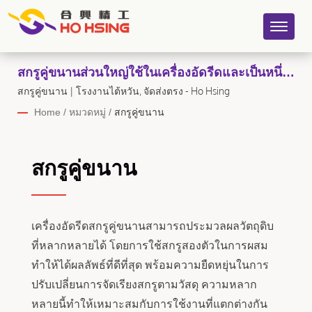
สกรูคู่ขนานส่วนใหญ่ใช้ในเครื่องอัดรีดและเป็นหนึ่ง
ในส่วนประกอบหลักของเครื่องอัดรีด
สกรูคู่ขนาน | โรงงานไต้หวัน, จัดส่งตรง - Ho Hsing
Home
/
หมวดหมู่
/
สกรูคู่ขนาน
สกรูคู่ขนาน
เครื่องอัดรีดสกรูคู่ขนานสามารถประมวลผลวัตถุดิบ
ที่หลากหลายได้ โดยการใช้สกรูสองตัวในการผสม
ทำให้ได้ผลลัพธ์ที่ดีที่สุด พร้อมความยืดหยุ่นในการ
ปรับเปลี่ยนการจัดเรียงสกรูตามวัสดุ ความหลาก
หลายนี้ทำให้เหมาะสมกับการใช้งานที่แตกต่างกัน