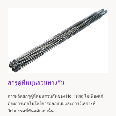
สกรูคู่ที่หมุนสวนทางกัน
การผลิตสกรูคู่ที่หมุนสวนกันของ Ho Hsing ไม่เพียงแต่
ต้องการเทคโนโลยีการออกแบบและการวิเคราะห์
วิศวกรรมที่ทันสมัยเท่านั้น...