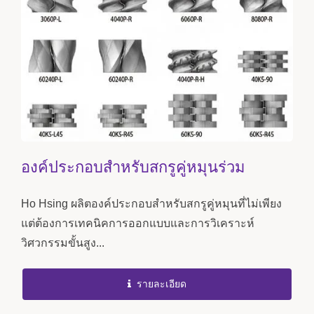
องค์ประกอบสำหรับสกรูคู่หมุนร่วม
Ho Hsing ผลิตองค์ประกอบสำหรับสกรูคู่หมุนที่ไม่เพียง
แต่ต้องการเทคนิคการออกแบบและการวิเคราะห์
วิศวกรรมขั้นสูง...
รายละเอียด