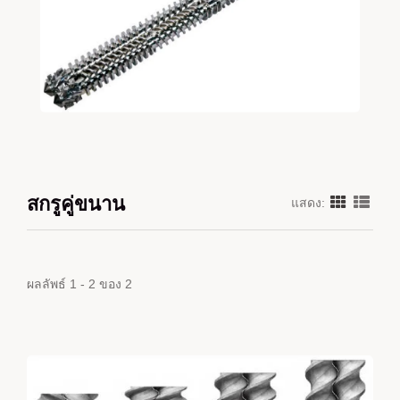
สกรูคู่ขนาน
แสดง:
ผลลัพธ์ 1 - 2 ของ 2