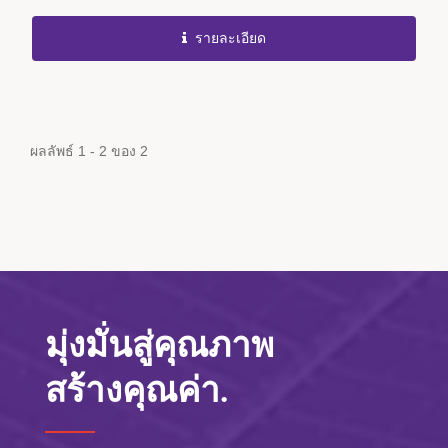
รายละเอียด
ผลลัพธ์ 1 - 2 ของ 2
มุ่งมั่นสู่คุณภาพ
สร้างคุณค่า.