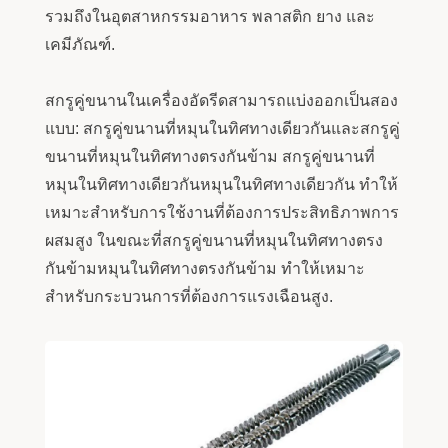
รวมถึงในอุตสาหกรรมอาหาร พลาสติก ยาง และ
เคมีภัณฑ์.
สกรูคู่ขนานในเครื่องอัดรีดสามารถแบ่งออกเป็นสอง
แบบ: สกรูคู่ขนานที่หมุนในทิศทางเดียวกันและสกรูคู่
ขนานที่หมุนในทิศทางตรงกันข้าม สกรูคู่ขนานที่
หมุนในทิศทางเดียวกันหมุนในทิศทางเดียวกัน ทำให้
เหมาะสำหรับการใช้งานที่ต้องการประสิทธิภาพการ
ผสมสูง ในขณะที่สกรูคู่ขนานที่หมุนในทิศทางตรง
กันข้ามหมุนในทิศทางตรงกันข้าม ทำให้เหมาะ
สำหรับกระบวนการที่ต้องการแรงเฉือนสูง.