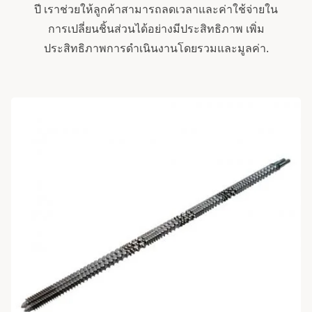
ปี เราช่วยให้ลูกค้าสามารถลดเวลาและค่าใช้จ่ายใน
การเปลี่ยนชิ้นส่วนได้อย่างมีประสิทธิภาพ เพิ่ม
ประสิทธิภาพการดำเนินงานโดยรวมและมูลค่า.