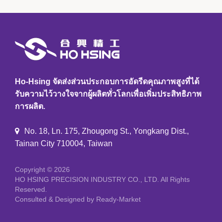
Ho-Hsing จัดส่งส่วนประกอบการอัดรีดคุณภาพสูงที่ได้
รับความไว้วางใจจากผู้ผลิตทั่วโลกเพื่อเพิ่มประสิทธิภาพ
การผลิต.
No. 18, Ln. 175, Zhougong St., Yongkang Dist.,
Tainan City 710004, Taiwan
Copyright © 2026
HO HSING PRECISION INDUSTRY CO., LTD.
All Rights
Reserved.
Consulted & Designed by
Ready-Market