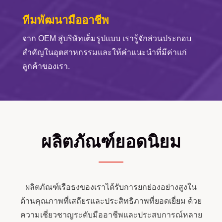
ทีมพัฒนามืออาชีพ
จาก OEM สู่บริษัทเต็มรูปแบบ เรารู้จักส่วนประกอบ
สำคัญในอุตสาหกรรมและให้คำแนะนำที่มีค่าแก่
ลูกค้าของเรา.
ผลิตภัณฑ์ยอดนิยม
ผลิตภัณฑ์เรือธงของเราได้รับการยกย่องอย่างสูงใน
ด้านคุณภาพที่เสถียรและประสิทธิภาพที่ยอดเยี่ยม ด้วย
ความเชี่ยวชาญระดับมืออาชีพและประสบการณ์หลาย