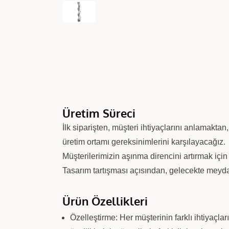
Üretim Süreci
İlk siparişten, müşteri ihtiyaçlarını anlamaktan
üretim ortamı gereksinimlerini karşılayacağız.
Müşterilerimizin aşınma direncini artırmak için
Tasarım tartışması açısından, gelecekte meyda
Ürün Özellikleri
Özelleştirme: Her müşterinin farklı ihtiyaçla