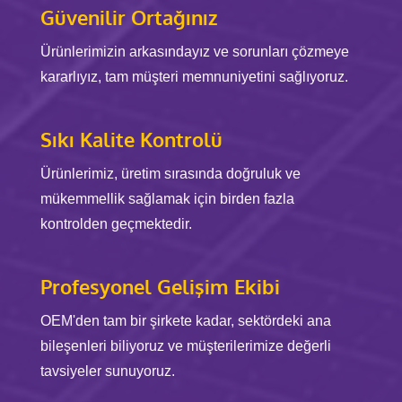
Güvenilir Ortağınız
Ürünlerimizin arkasındayız ve sorunları çözmeye
kararlıyız, tam müşteri memnuniyetini sağlıyoruz.
Sıkı Kalite Kontrolü
Ürünlerimiz, üretim sırasında doğruluk ve
mükemmellik sağlamak için birden fazla
kontrolden geçmektedir.
Profesyonel Gelişim Ekibi
OEM'den tam bir şirkete kadar, sektördeki ana
bileşenleri biliyoruz ve müşterilerimize değerli
tavsiyeler sunuyoruz.