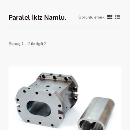
Paralel İkiz Namlu.
Görüntülemek:
Sonuç 1 - 2 ile ilgili 2