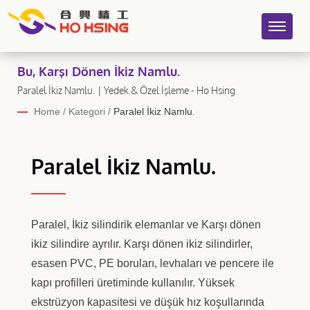
Bu, Karşı Dönen İkiz Namlu.
Paralel İkiz Namlu. | Yedek & Özel İşleme - Ho Hsing
Home
/
Kategori
/
Paralel İkiz Namlu.
Paralel İkiz Namlu.
Paralel, İkiz silindirik elemanlar ve Karşı dönen
ikiz silindire ayrılır. Karşı dönen ikiz silindirler,
esasen PVC, PE boruları, levhaları ve pencere ile
kapı profilleri üretiminde kullanılır. Yüksek
ekstrüzyon kapasitesi ve düşük hız koşullarında