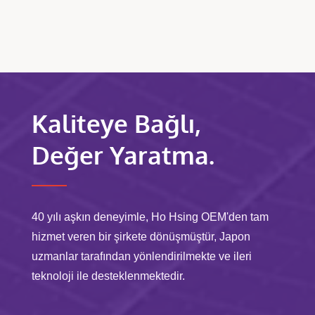
Kaliteye Bağlı,
Değer Yaratma.
40 yılı aşkın deneyimle, Ho Hsing OEM'den tam
hizmet veren bir şirkete dönüşmüştür, Japon
uzmanlar tarafından yönlendirilmekte ve ileri
teknoloji ile desteklenmektedir.