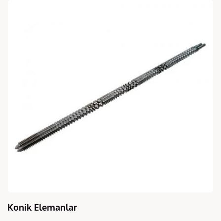
Konik Elemanlar