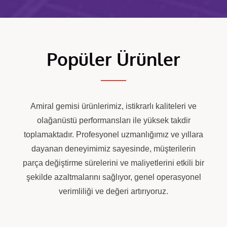
Popüler Ürünler
Amiral gemisi ürünlerimiz, istikrarlı kaliteleri ve
olağanüstü performansları ile yüksek takdir
toplamaktadır. Profesyonel uzmanlığımız ve yıllara
dayanan deneyimimiz sayesinde, müşterilerin
parça değiştirme sürelerini ve maliyetlerini etkili bir
şekilde azaltmalarını sağlıyor, genel operasyonel
verimliliği ve değeri artırıyoruz.