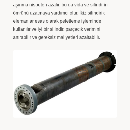
aşınma nispeten azalır, bu da vida ve silindirin
ömrünü uzatmaya yardımcı olur. İkiz silindirik
elemanlar esas olarak peletleme işleminde
kullanılır ve iyi bir silindir, parçacık verimini
artırabilir ve gereksiz maliyetleri azaltabilir.