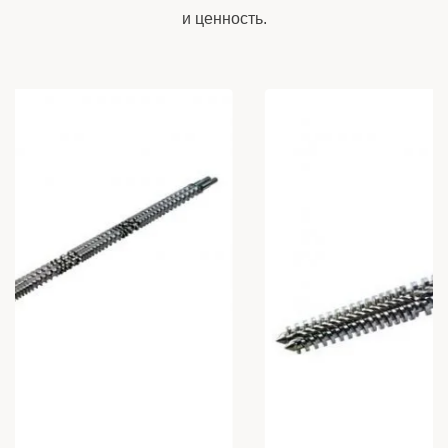
и ценность.