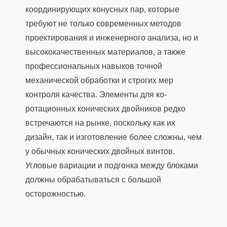
координирующих конусных пар, которые
требуют не только современных методов
проектирования и инженерного анализа, но и
высококачественных материалов, а также
профессиональных навыков точной
механической обработки и строгих мер
контроля качества. Элементы для ко-
ротационных конических двойников редко
встречаются на рынке, поскольку как их
дизайн, так и изготовление более сложны, чем
у обычных конических двойных винтов.
Угловые вариации и подгонка между блоками
должны обрабатываться с большой
осторожностью.