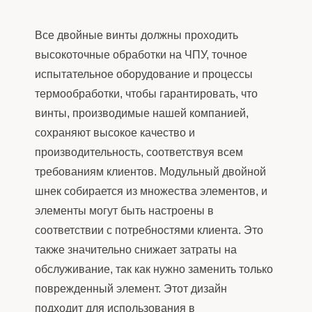
Все двойные винты должны проходить
высокоточные обработки на ЧПУ, точное
испытательное оборудование и процессы
термообработки, чтобы гарантировать, что
винты, производимые нашей компанией,
сохраняют высокое качество и
производительность, соответствуя всем
требованиям клиентов. Модульный двойной
шнек собирается из множества элементов, и
элементы могут быть настроены в
соответствии с потребностями клиента. Это
также значительно снижает затраты на
обслуживание, так как нужно заменить только
поврежденный элемент. Этот дизайн
подходит для использования в