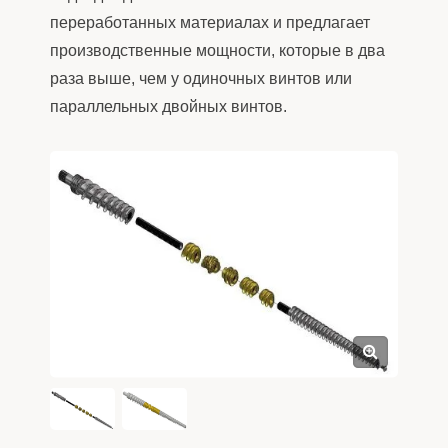
переработанных материалах и предлагает
производственные мощности, которые в два
раза выше, чем у одиночных винтов или
параллельных двойных винтов.