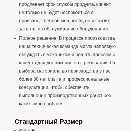
продлевает срок службы продукта, клиент
не только не будет беспокоиться о
производственной мощности, но и снизит
затраты на обслуживание оборудования.
Полное решение: В процессе производства
наша техническая команда могла напрямую
обсуждать с механиком и решать проблемы
клиента для достижения его требований. От
выбора материала до производства у нас
более 30 лет опыта и профессиональные
консультации, чтобы обеспечить
выполнение производственных работ без
каких-либо проблем.
Стандартный Размер
Φ 45/90