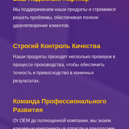
Мы поддерживаем наши продукты и стремимся
решать проблемы, обеспечивая полное
удовлетворение клиентов.
Строгий Контроль Качества
Наши продукты проходят несколько проверок в
процессе производства, чтобы обеспечить
точность и превосходство в конечных
результатах.
Команда Профессионального
Развития
От OEM до полноценной компании, мы знаем
ключевые компоненты в отрасли и предлагаем