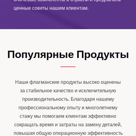
ценные советы нашим клиентам.
Популярные Продукты
Наши флагманские продукты высоко оценены
за стабильное качество и исключительную
производительность. Благодаря нашему
профессиональному опыту и многолетнему
стажу мы помогаем клиентам эффективно
сокращать время и затраты на замену деталей,
повышая общую операционную эффективность