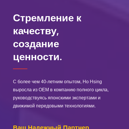
Стремление к
качеству,
создание
ценности.
С более чем 40-летним опытом, Ho Hsing
выросла из OEM в компанию полного цикла,
руководствуясь японскими экспертами и
движимой передовыми технологиями.
Ваш Надежный Партнер