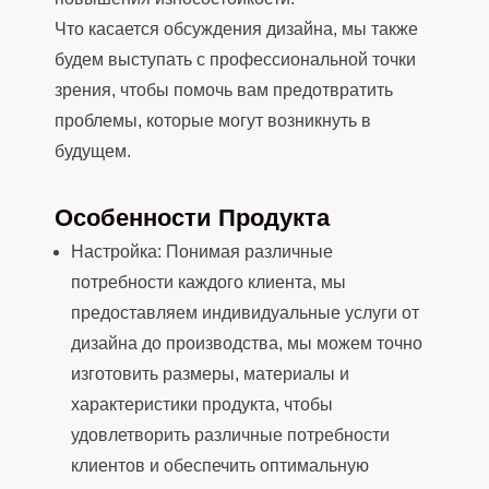
Что касается обсуждения дизайна, мы также
будем выступать с профессиональной точки
зрения, чтобы помочь вам предотвратить
проблемы, которые могут возникнуть в
будущем.
Особенности Продукта
Настройка: Понимая различные
потребности каждого клиента, мы
предоставляем индивидуальные услуги от
дизайна до производства, мы можем точно
изготовить размеры, материалы и
характеристики продукта, чтобы
удовлетворить различные потребности
клиентов и обеспечить оптимальную