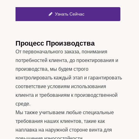
Узнать Сейчас
Процесс Производства
От первоначального заказа, понимания
потребностей клиента, до проектирования и
производства, мы будем строго
контролировать каждый этап и гарантировать
соответствие условиям использования
клиента и требованиям к производственной
среде.
Мы также учитываем любые специальные
требования наших клиентов, такие как
наплавка на наружной стороне винта для
повышения износостойкости.