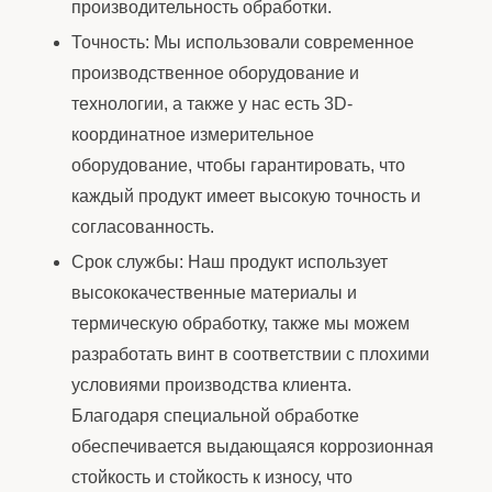
производительность обработки.
Точность: Мы использовали современное
производственное оборудование и
технологии, а также у нас есть 3D-
координатное измерительное
оборудование, чтобы гарантировать, что
каждый продукт имеет высокую точность и
согласованность.
Срок службы: Наш продукт использует
высококачественные материалы и
термическую обработку, также мы можем
разработать винт в соответствии с плохими
условиями производства клиента.
Благодаря специальной обработке
обеспечивается выдающаяся коррозионная
стойкость и стойкость к износу, что