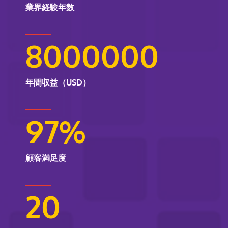
業界経験年数
8000000
年間収益（USD）
97
%
顧客満足度
20