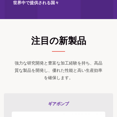
世界中で提供される国々
注目の新製品
強力な研究開発と豊富な加工経験を持ち、高品
質な製品を開発し、優れた性能と高い生産効率
を確保します。
ギアポンプ