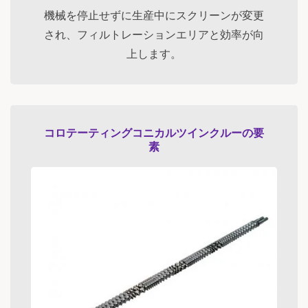
機械を停止せずに生産中にスクリーンが変更
され、フィルトレーションエリアと効率が向
上します。
コロテーティングコニカルツインクルーの要
素