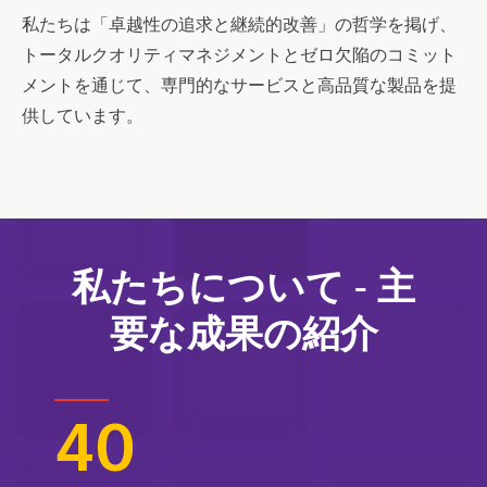
私たちは「卓越性の追求と継続的改善」の哲学を掲げ、
トータルクオリティマネジメントとゼロ欠陥のコミット
メントを通じて、専門的なサービスと高品質な製品を提
供しています。
私たちについて - 主
要な成果の紹介
40