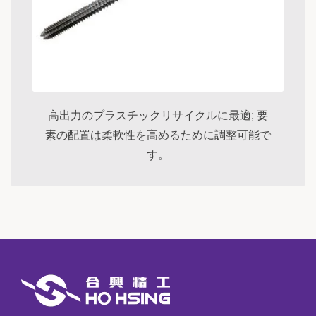
高出力のプラスチックリサイクルに最適; 要
素の配置は柔軟性を高めるために調整可能で
す。