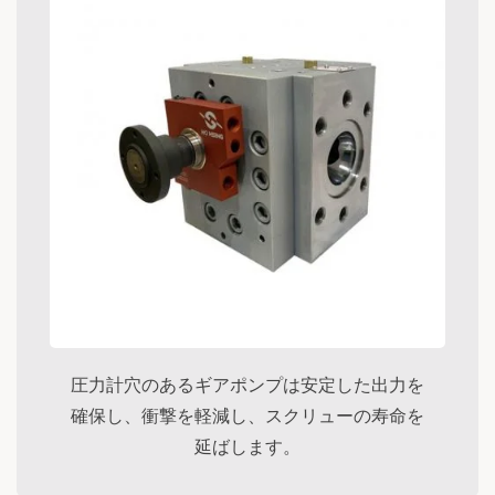
圧力計穴のあるギアポンプは安定した出力を
確保し、衝撃を軽減し、スクリューの寿命を
延ばします。