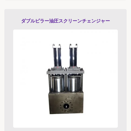
ダブルピラー油圧スクリーンチェンジャー