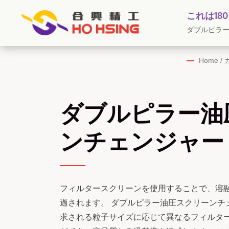
これは1
ダブルピラー油
Home
/
ダブルピラー油
ンチェンジャー
フィルタースクリーンを使用することで、溶
過されます。 ダブルピラー油圧スクリーンチ
求される粒子サイズに応じて異なるフィルタ