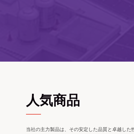
人気商品
当社の主力製品は、その安定した品質と卓越した