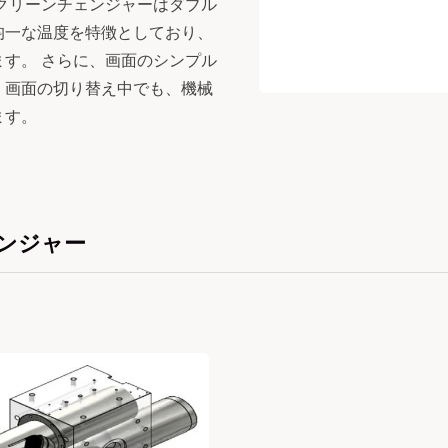
クリーンチェンジャーはダブル
均一な温度を特徴としており、
す。 さらに、画面のシンプル
、画面の切り替え中でも、機械
ます。
ンジャー