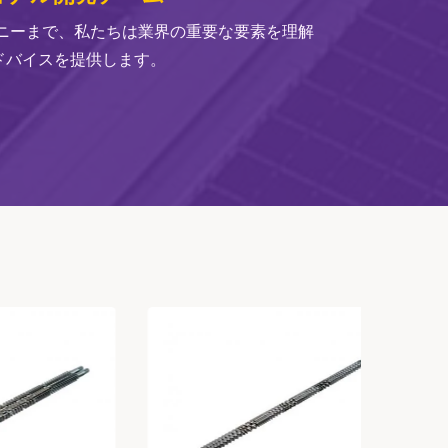
パニーまで、私たちは業界の重要な要素を理解
ドバイスを提供します。