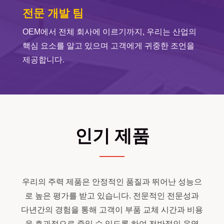
전문 개발 팀
OEM에서 전체 회사에 이르기까지, 우리는 산업의
핵심 요소를 알고 있으며 고객에게 귀중한 조언을
제공합니다.
인기 제품
우리의 주력 제품은 안정적인 품질과 뛰어난 성능으
로 높은 평가를 받고 있습니다. 전문적인 전문성과
다년간의 경험을 통해 고객이 부품 교체 시간과 비용
을 효과적으로 줄일 수 있도록 하여 전반적인 운영