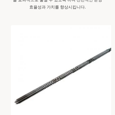
효율성과 가치를 향상시킵니다.