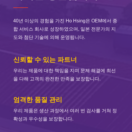
40년 이상의 경험을 가진 Ho Hsing은 OEM에서 종
합 서비스 회사로 성장하였으며, 일본 전문가의 지
도와 첨단 기술에 의해 운영됩니다.
신뢰할 수 있는 파트너
우리는 제품에 대한 책임을 지며 문제 해결에 최선
을 다해 고객의 완전한 만족을 보장합니다.
엄격한 품질 관리
우리 제품은 생산 과정에서 여러 번 검사를 거쳐 정
확성과 우수성을 보장합니다.