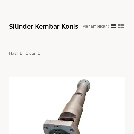
Silinder Kembar Konis
Menampilkan:
Hasil 1 - 1 dari 1