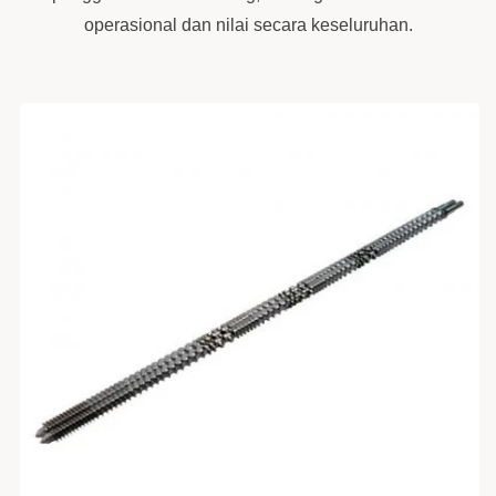
operasional dan nilai secara keseluruhan.