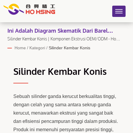
Ini Adalah Diagram Skematik Dari Barel
Kembar Kerucut
Silinder Kembar Konis | Komponen Ekstrusi OEM/ODM - Ho
Hsing
Home
/
Kategori
/
Silinder Kembar Konis
Silinder Kembar Konis
Sebuah silinder ganda kerucut berkualitas tinggi,
dengan celah yang sama antara sekrup ganda
kerucut, menawarkan ekstrusi yang sangat baik
dan efisiensi pencampuran tinggi dalam produksi.
Produk ini memenuhi persyaratan presisi tinggi,