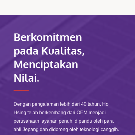
Berkomitmen
pada Kualitas,
Menciptakan
Nilai.
Dengan pengalaman lebih dari 40 tahun, Ho
Hsing telah berkembang dari OEM menjadi
perusahaan layanan penuh, dipandu oleh para
ahli Jepang dan didorong oleh teknologi canggih.