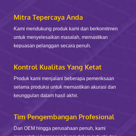
Mitra Tepercaya Anda
Kami mendukung produk kami dan berkomitmen
untuk menyelesaikan masalah, memastikan
kepuasan pelanggan secara penuh.
Kontrol Kualitas Yang Ketat
Produk kami menjalani beberapa pemeriksaan
selama produksi untuk memastikan akurasi dan
keunggulan dalam hasil akhir.
Tim Pengembangan Profesional
Dari OEM hingga perusahaan penuh, kami