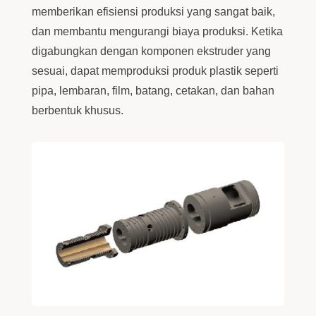
memberikan efisiensi produksi yang sangat baik,
dan membantu mengurangi biaya produksi. Ketika
digabungkan dengan komponen ekstruder yang
sesuai, dapat memproduksi produk plastik seperti
pipa, lembaran, film, batang, cetakan, dan bahan
berbentuk khusus.