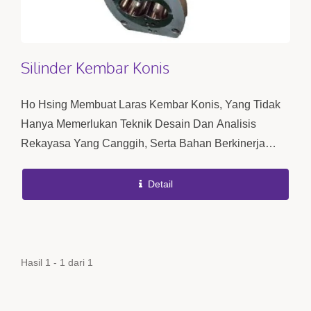
Silinder Kembar Konis
Ho Hsing Membuat Laras Kembar Konis, Yang Tidak
Hanya Memerlukan Teknik Desain Dan Analisis
Rekayasa Yang Canggih, Serta Bahan Berkinerja
Tinggi, Tetapi Juga Keterampilan Pemesinan Presisi
Profesional...
Detail
Hasil 1 - 1 dari 1