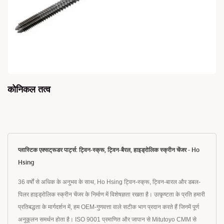
कोनिकल तत्व
प्लास्टिक एक्सट्रूडर पार्ट्स: ट्विन-स्क्रू, ट्विन-बैरल, हाइड्रोलिक स्क्रीन चेंजर - Ho
Hsing
36 वर्षों से अधिक के अनुभव के साथ, Ho Hsing ट्विन-स्क्रू, ट्विन-बारल और डबल-
पिलर हाइड्रोलिक स्क्रीन चेंजर के निर्माण में विशेषज्ञता रखता है। उत्कृष्टता के प्रति हमारी
प्रतिबद्धता के मार्गदर्शन में, हम OEM-गुणवत्ता वाले सटीक भाग प्रदान करते हैं जिनमें पूर्ण
अनुकूलन समर्थन होता है। ISO 9001 प्रमाणित और जापान से Mitutoyo CMM से