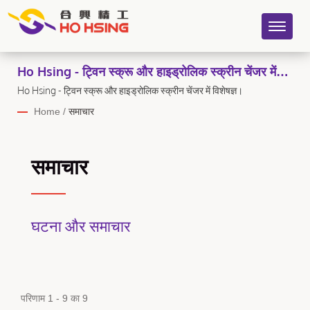
Ho Hsing - ट्विन स्क्रू और हाइड्रोलिक स्क्रीन चेंजर में
विशेषज्ञ। | HO HSING PRECISION INDUSTRY CO.,
Ho Hsing - ट्विन स्क्रू और हाइड्रोलिक स्क्रीन चेंजर में विशेषज्ञ।
LTD.
Home
/
समाचार
समाचार
घटना और समाचार
परिणाम 1 - 9 का 9