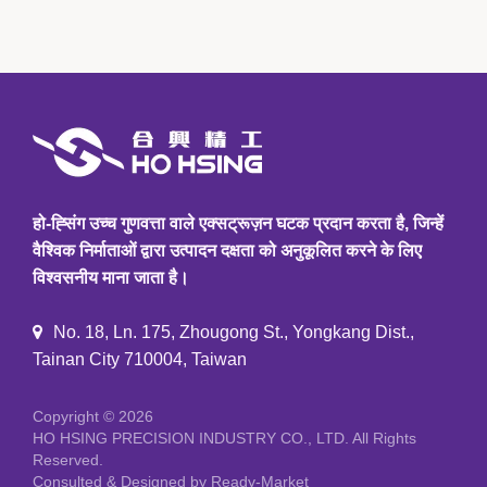
हो-ह्सिंग उच्च गुणवत्ता वाले एक्सट्रूज़न घटक प्रदान करता है, जिन्हें
वैश्विक निर्माताओं द्वारा उत्पादन दक्षता को अनुकूलित करने के लिए
विश्वसनीय माना जाता है।
No. 18, Ln. 175, Zhougong St., Yongkang Dist.,
Tainan City 710004, Taiwan
Copyright © 2026
HO HSING PRECISION INDUSTRY CO., LTD.
All Rights
Reserved.
Consulted & Designed by
Ready-Market