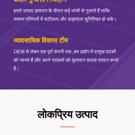
हमारे उत्पाद उत्पादन के दौरान कई जांचों से गुजरते हैं ताकि
समाप्त परिणामों में सटीकता और उत्कृष्टता सुनिश्चित हो सके।
व्यावसायिक विकास टीम
OEM से लेकर एक पूर्ण कंपनी तक, हम उद्योग में प्रमुख घटकों
को जानते हैं और अपने ग्राहकों को मूल्यवान सलाह प्रदान करते
हैं।
लोकप्रिय उत्पाद