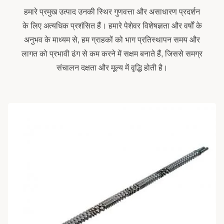
हमारे प्रमुख उत्पाद उनकी स्थिर गुणवत्ता और असाधारण प्रदर्शन
के लिए अत्यधिक प्रशंसित हैं। हमारे पेशेवर विशेषज्ञता और वर्षों के
अनुभव के माध्यम से, हम ग्राहकों को भाग प्रतिस्थापन समय और
लागत को प्रभावी ढंग से कम करने में सक्षम बनाते हैं, जिससे समग्र
संचालन दक्षता और मूल्य में वृद्धि होती है।