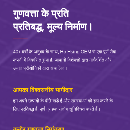
गुणवत्ता के प्रति
प्रतिबद्ध, मूल्य निर्माण।
40+ वर्षों के अनुभव के साथ, Ho Hsing OEM से एक पूर्ण सेवा
कंपनी में विकसित हुआ है, जापानी विशेषज्ञों द्वारा मार्गदर्शित और
उन्नत प्रौद्योगिकी द्वारा संचालित।
आपका विश्वसनीय भागीदार
हम अपने उत्पादों के पीछे खड़े हैं और समस्याओं को हल करने के
लिए प्रतिबद्ध हैं, पूर्ण ग्राहक संतोष सुनिश्चित करते हैं।
कठोर गुणवत्ता नियंत्रण